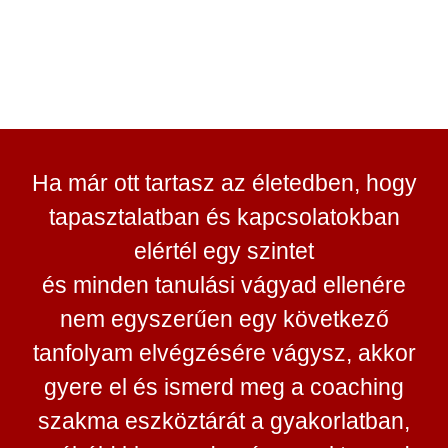
Ha már ott tartasz az életedben, hogy
tapasztalatban és kapcsolatokban
elértél egy szintet
és minden tanulási vágyad ellenére
nem egyszerűen egy következő
tanfolyam elvégzésére vágysz, akkor
gyere el és ismerd meg a coaching
szakma eszköztárát a gyakorlatban,