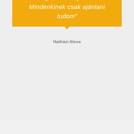
Mindenkinek csak ajánlani
tudom”
Hatházi Alexa