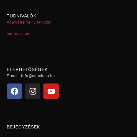
TUDNIVALÓK
Adatvédelmi nyilatkozat
Impresszum
ELÉRHETŐSÉGEK
E-mail: info@coachma.hu
BEJEGYZÉSEK